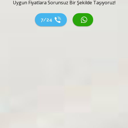
Uygun Fiyatlara Sorunsuz Bir Şekilde Taşıyoruz!
7/24