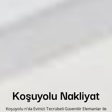
Koşuyolu Nakliyat
Koşuyolu n'da Evinizi Tecrübeli Güvenilir Elemanlar ile